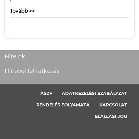
Tovább >>
Híreink
Hírlevél feliratkozás
ÁSZF
ADATKEZELÉSI SZABÁLYZAT
RENDELÉS FOLYAMATA
KAPCSOLAT
ELÁLLÁSI JOG